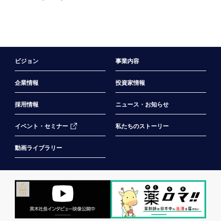
ビジョン
事業内容
企業情報
投資家情報
採用情報
ニュース・お知らせ
イベント・セミナー
私たちのストーリー
動画ライブラリー