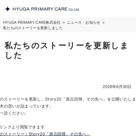
HYUGA PRIMARY CARE株式会社
ニュース・お知らせ
私たちのストーリーを更新しました
私たちのストーリーを更新しま
した
2026年6月30日
のストーリーを更新し、Story20「原点回帰、その先へ」を公開いたし
木の思いが詰まっています。
一読ください。
リンクより閲覧できます
のストーリー｜Story20「原点回帰、その先へ」