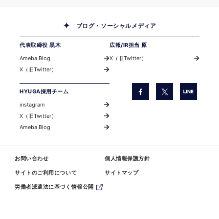
ブログ・ソーシャルメディア
代表取締役 黒木
広報/IR担当 原
Ameba Blog
X（旧Twitter）
X（旧Twitter）
HYUGA採用チーム
instagram
X（旧Twitter）
Ameba Blog
お問い合わせ
個人情報保護方針
サイトのご利用について
サイトマップ
労働者派遣法に基づく情報公開