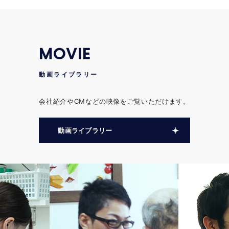
MOVIE
動画ライブラリー
会社紹介やCMなどの映像をご覧いただけます。
動画ライブラリー