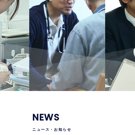
NEWS
ニュース・お知らせ