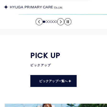
PICK UP
PRIMARY CARE × INNOVATION
PRIMARY CARE × INNOVATION
PRIMARY CARE × INNOVATION
PRIMARY CARE × INNOVATION
PRIMARY CARE × INNOVATION
PRIMARY CARE × INNOVATION
ピックアップ
24時間365日、
24時間365日、
24時間365日、
24時間365日、
24時間365日、
24時間365日、
自宅で「安心」して
自宅で「安心」して
自宅で「安心」して
自宅で「安心」して
自宅で「安心」して
自宅で「安心」して
ピックアップ一覧へ
療養できる
療養できる
療養できる
療養できる
療養できる
療養できる
社会インフラを創る。
社会インフラを創る。
社会インフラを創る。
社会インフラを創る。
社会インフラを創る。
社会インフラを創る。