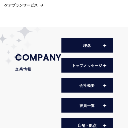
ケアプランサービス
理念
COMPANY
トップメッセージ
企業情報
会社概要
役員一覧
店舗・拠点