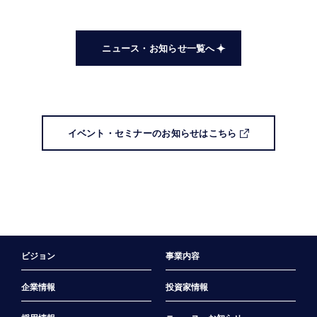
ニュース・お知らせ一覧へ
イベント・セミナーのお知らせはこちら
ビジョン
事業内容
企業情報
投資家情報