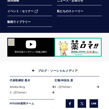
採用情報
ニュース・お知らせ
イベント・セミナー
私たちのストーリー
動画ライブラリー
ブログ・ソーシャルメディア
代表取締役 黒木
広報/IR担当 原
Ameba Blog
X（旧Twitter）
X（旧Twitter）
HYUGA採用チーム