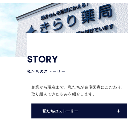
STORY
私たちのストーリー
創業から現在まで、私たちが在宅医療にこだわり、
取り組んできた歩みを紹介します。
私たちのストーリー