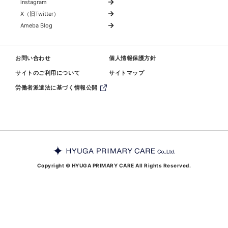
instagram
X（旧Twitter）
Ameba Blog
お問い合わせ
個人情報保護方針
サイトのご利用について
サイトマップ
労働者派遣法に基づく情報公開
Copyright © HYUGA PRIMARY CARE All Rights Reserved.